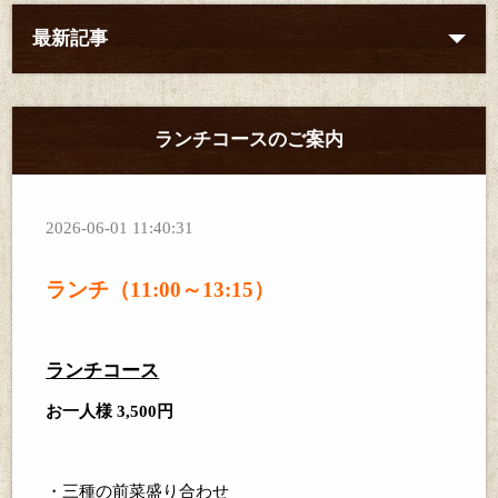
最新記事
ランチコースのご案内
2026-06-01 11:40:31
ランチ（11:00～13:15）
ランチコース
お一人様 3,500円
・三種の前菜盛り合わせ