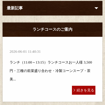
最新記事
ランチコースのご案内
2026-06-01 11:40:31
ランチ（11:00～13:15）ランチコースお一人様 3,500
円・三種の前菜盛り合わせ・冷製コーンスープ・茶
美...
続きを見る