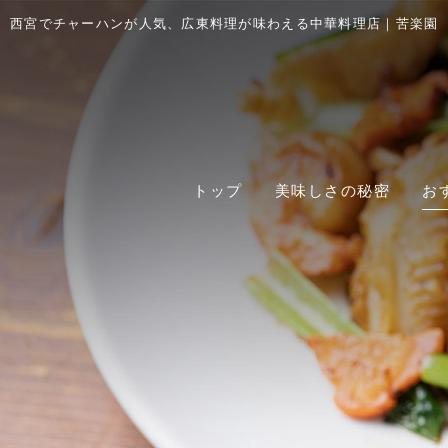
西宮でチャーハンが人気、広東料理が味わえる中華料理店｜苦楽園
トップ
美味しさの秘密
お