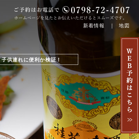
新着情報
地図
子供連れに便利か検証！