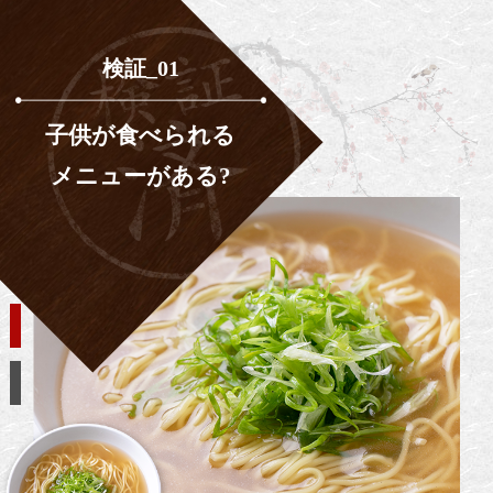
検証_01
子供が食べられる
メニューがある?