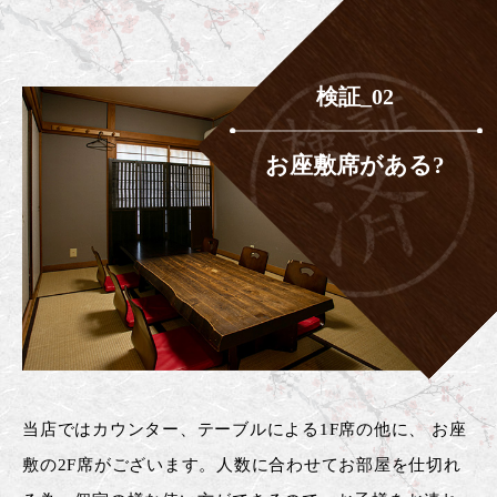
検証_02
お座敷席がある?
当店ではカウンター、テーブルによる1F席の他に、 お座
敷の2F席がございます。人数に合わせてお部屋を仕切れ