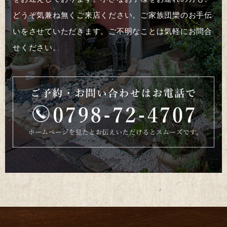
どうぞ気兼ね無くご来店ください。ご家族団欒のお手伝
いをさせていただきます。ご不明なことは気軽にお問合
せください。