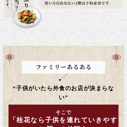
“子供がいたら外食のお店が決まらな
い”
そこで
「桂花なら子供を連れていきやす