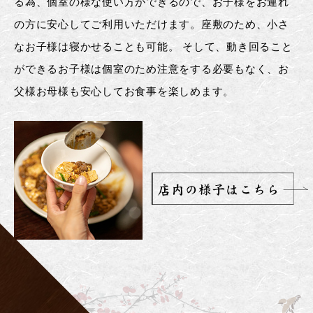
る為、個室の様な使い方ができるので、お子様をお連れ
の方に安心してご利用いただけます。座敷のため、小さ
なお子様は寝かせることも可能。 そして、動き回ること
ができるお子様は個室のため注意をする必要もなく、お
父様お母様も安心してお食事を楽しめます。