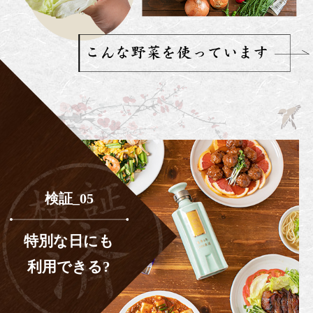
検証_05
特別な日にも
利用できる?