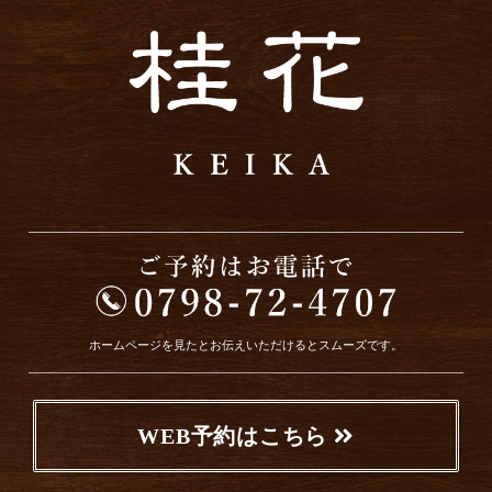
ホームページを見たとお伝えいただけるとスムーズです。
WEB予約はこちら