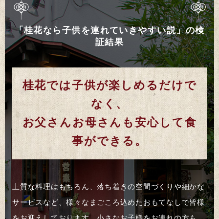
「桂花なら子供を連れていきやすい説」の検
証結果
桂花では子供が楽しめるだけで
なく、
お父さんお母さんも安心して食
事ができる。
上質な料理はもちろん、落ち着きの空間づくりや細かな
サービスなど、様々なまごころ込めたおもてなしで皆様
をお迎えしております。小さなお子様をお連れの方も、