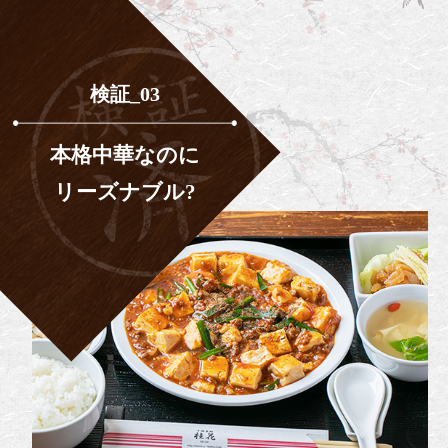
検証_03
本格中華なのに
リーズナブル?