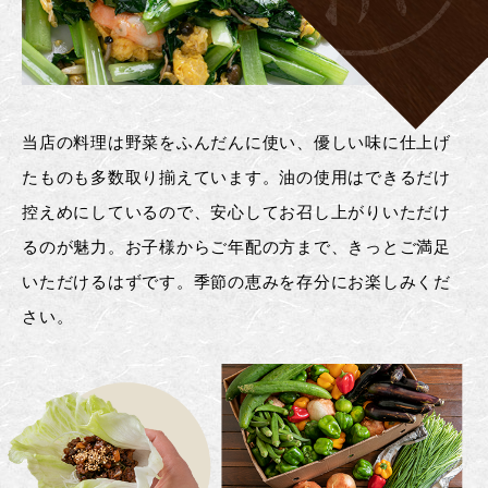
当店の料理は野菜をふんだんに使い、優しい味に仕上げ
たものも多数取り揃えています。油の使用はできるだけ
控えめにしているので、安心してお召し上がりいただけ
るのが魅力。お子様からご年配の方まで、きっとご満足
いただけるはずです。季節の恵みを存分にお楽しみくだ
さい。