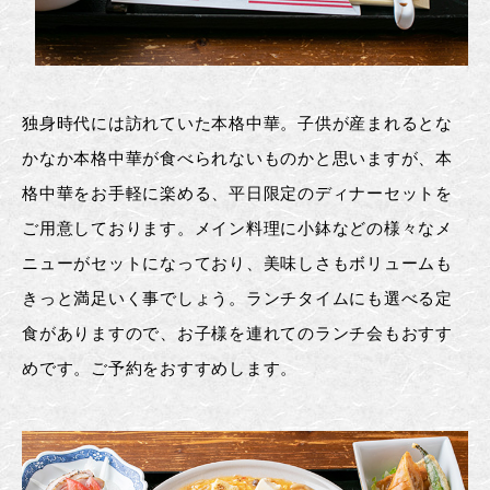
独身時代には訪れていた本格中華。子供が産まれるとな
かなか本格中華が食べられないものかと思いますが、本
格中華をお手軽に楽める、平日限定のディナーセットを
ご用意しております。メイン料理に小鉢などの様々なメ
ニューがセットになっており、美味しさもボリュームも
きっと満足いく事でしょう。ランチタイムにも選べる定
食がありますので、お子様を連れてのランチ会もおすす
めです。ご予約をおすすめします。