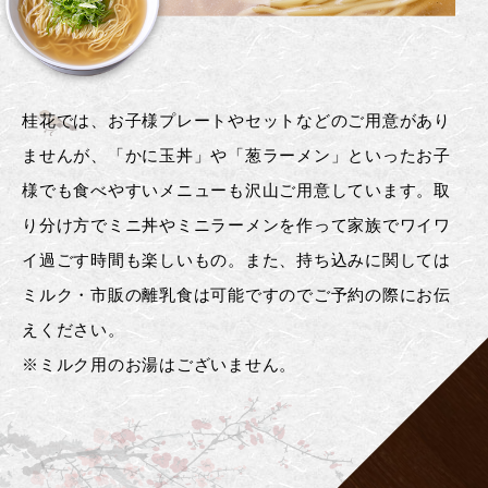
桂花では、お子様プレートやセットなどのご用意があり
ませんが、「かに玉丼」や「葱ラーメン」といったお子
様でも食べやすいメニューも沢山ご用意しています。取
り分け方でミニ丼やミニラーメンを作って家族でワイワ
イ過ごす時間も楽しいもの。また、持ち込みに関しては
ミルク・市販の離乳食は可能ですのでご予約の際にお伝
えください。
※ミルク用のお湯はございません。