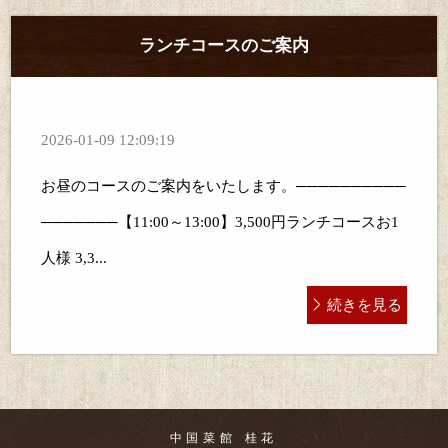
ランチコースのご案内
2026-01-09 12:09:19
お昼のコースのご案内をいたします。──────────
───────【11:00～13:00】3,500円ランチコースお1
人様 3,3...
続きを見る
中国菜館 桂花