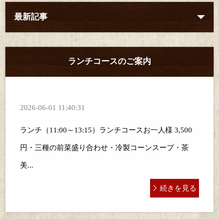
最新記事
ランチコースのご案内
2026-06-01 11:40:31
ランチ（11:00～13:15）ランチコースお一人様 3,500
円・三種の前菜盛り合わせ・冷製コーンスープ・茶
美...
続きを見る